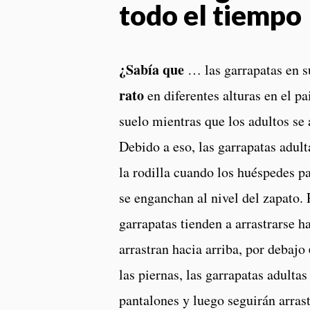
todo el tiempo
¿Sabía que
… las garrapatas en s
rato
en diferentes alturas en el p
suelo mientras que los adultos se
Debido a eso, las garrapatas adul
la rodilla cuando los huéspedes 
se enganchan al nivel del zapato.
garrapatas tienden a arrastrarse ha
arrastran hacia arriba, por debajo
las piernas, las garrapatas adultas
pantalones y luego seguirán arras